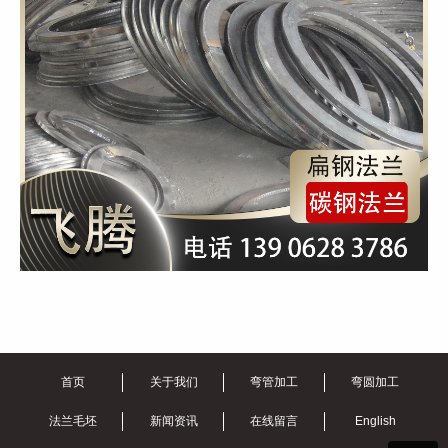
首页
关于我们
弯管加工
弯圆加工
法兰毛坯
新闻资讯
在线留言
English