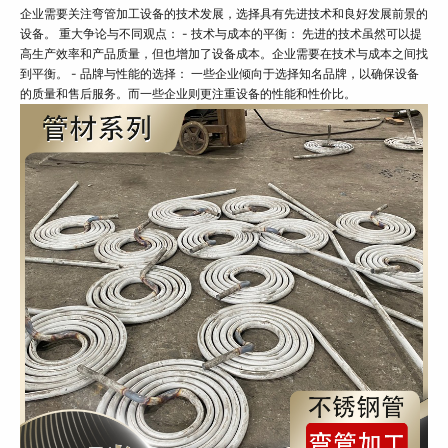
企业需要关注弯管加工设备的技术发展，选择具有先进技术和良好发展前景的
设备。 重大争论与不同观点： - 技术与成本的平衡： 先进的技术虽然可以提
高生产效率和产品质量，但也增加了设备成本。企业需要在技术与成本之间找
到平衡。 - 品牌与性能的选择： 一些企业倾向于选择知名品牌，以确保设备
的质量和售后服务。而一些企业则更注重设备的性能和性价比。