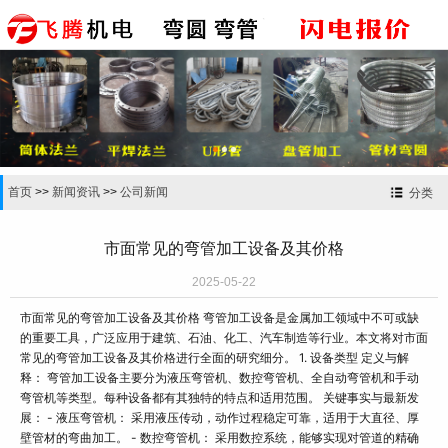


首页
>>
新闻资讯
>>
公司新闻
分类
市面常见的弯管加工设备及其价格
2025-05-22
市面常见的弯管加工设备及其价格 弯管加工设备是金属加工领域中不可或缺
的重要工具，广泛应用于建筑、石油、化工、汽车制造等行业。本文将对市面
常见的弯管加工设备及其价格进行全面的研究细分。 1. 设备类型 定义与解
释： 弯管加工设备主要分为液压弯管机、数控弯管机、全自动弯管机和手动
弯管机等类型。每种设备都有其独特的特点和适用范围。 关键事实与最新发
展： - 液压弯管机： 采用液压传动，动作过程稳定可靠，适用于大直径、厚
壁管材的弯曲加工。 - 数控弯管机： 采用数控系统，能够实现对管道的精确